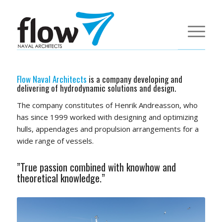
Flow Naval Architects
is a company developing and
delivering of hydrodynamic solutions and design.
The company constitutes of Henrik Andreasson, who
has since 1999 worked with designing and optimizing
hulls, appendages and propulsion arrangements for a
wide range of vessels.
”True passion combined with knowhow and
theoretical knowledge.”